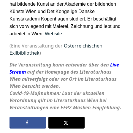
hat bildende Kunst an der Akademie der bildenden
Künste Wien und Det Kongelige Danske
Kunstakademi Kopenhagen studiert. Er beschäftigt
sich vorwiegend mit Malerei, Zeichnung und lebt und
arbeitet in Wien.
Website
(Eine Veranstaltung der
Österreichischen
Exilbibliothek
)
Die Veranstaltung kann entweder über den
Live
Stream
auf der Homepage des Literaturhaus
Wien mitverfolgt oder vor Ort im Literaturhaus
Wien besucht werden.
Covid-19-Maßnahmen: Laut der aktuellen
Verordnung gilt im Literaturhaus Wien bei
Veranstaltungen eine FFP2-Masken-Empfehlung.