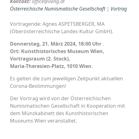
Kontakt:
office@oeng.at
Österreichische Numismatische Gesellschaft
|
Vortrag
Vortragende: Agnes ASPETSBERGER, MA
(Oberösterreichische Landes-Kultur GmbH).
Donnerstag, 21. März 2024, 18:00 Uhr
.
Ort: Kunsthistorisches Museum Wien,
Vortragsraum (2. Stock),
Maria-Theresien-Platz, 1010 Wien
.
Es gelten die zum jeweiligen Zeitpunkt aktuellen
Corona-Bestimmungen!
Der Vortrag wird von der Österreichischen
Numismatischen Gesellschaft in Kooperation mit
dem Münzkabinett des Kunsthistorischen
Museums Wien veranstaltet.