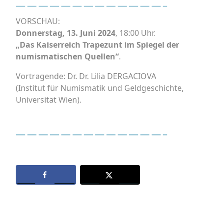
—————————————–
VORSCHAU:
Donnerstag, 13. Juni 2024
, 18:00 Uhr.
„Das Kaiserreich Trapezunt im Spiegel der
numismatischen Quellen“
.
Vortragende: Dr. Dr. Lilia DERGACIOVA
(Institut für Numismatik und Geldgeschichte,
Universität Wien).
—————————————–