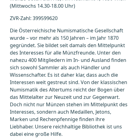
(Mittwochs 14.30-18.00 Uhr)
ZVR-Zahl: 399599620
Die Österreichische Numismatische Gesellschaft
wurde – vor mehr als 150 Jahren – im Jahr 1870
gegründet. Sie bildet seit damals den Mittelpunkt
des Interesses für alle Münzfreunde. Unter den
nahezu 400 Mitgliedern im In- und Ausland finden
sich sowohl Sammler als auch Händler und
Wissenschafter. Es ist daher klar, dass auch die
Interessen weit gestreut sind. Von der klassischen
Numismatik des Altertums reicht der Bogen über
das Mittelalter zur Neuzeit und zur Gegenwart.
Doch nicht nur Münzen stehen im Mittelpunkt des
Interesses, sondern auch Medaillen, Jetons,
Marken und Rechenpfennige finden ihre
Liebhaber. Unsere reichhaltige Bibliothek ist uns
dabei eine große Hilfe.