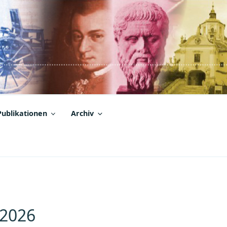
Publikationen
Archiv
 2026