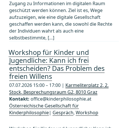
Zugang zu Informationen im digitalen Raum
geschützt werden können. Ziel ist es, Wege
aufzuzeigen, wie eine digitale Gesellschaft
geschaffen werden kann, die sowohl die Rechte
der Individuen wahrt als auch eine
selbstbestimmte, […]
Workshop für Kinder und
Jugendliche: Kann ich frei
entscheiden? Das Problem des
freien Willens
07.07.2026 15:00 – 17:00 |
Karmeliterplatz 2, 2.
Stock, Besprechungsraum G2, 8010 Graz
Kontakt:
office@kinderphilosophie.at
Österreichische Gesellschaft für
Kinderphilosophie
|
Gespräch
,
Workshop