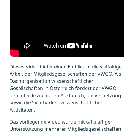
Dieses Video bietet einen Einblick in die vielfältige
Arbeit der Mitgliedsgesellschaften der VWGÖ. Als
Dachorganisation wissenschaftlicher
Gesellschaften in Österreich fördert der VWGÖ
den interdisziplinären Austausch, die Vernetzung
sowie die Sichtbarkeit wissenschaftlicher
Aktivitäten.
Das vorliegende Video wurde mit tatkräftiger
Unterstützung mehrerer Mitgliedsgesellschaften