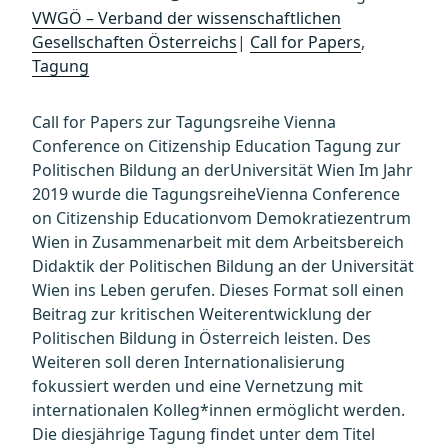
VWGÖ – Verband der wissenschaftlichen
Gesellschaften Österreichs
|
Call for Papers
,
Tagung
Call for Papers zur Tagungsreihe Vienna
Conference on Citizenship Education Tagung zur
Politischen Bildung an derUniversität Wien Im Jahr
2019 wurde die TagungsreiheVienna Conference
on Citizenship Educationvom Demokratiezentrum
Wien in Zusammenarbeit mit dem Arbeitsbereich
Didaktik der Politischen Bildung an der Universität
Wien ins Leben gerufen. Dieses Format soll einen
Beitrag zur kritischen Weiterentwicklung der
Politischen Bildung in Österreich leisten. Des
Weiteren soll deren Internationalisierung
fokussiert werden und eine Vernetzung mit
internationalen Kolleg*innen ermöglicht werden.
Die diesjährige Tagung findet unter dem Titel