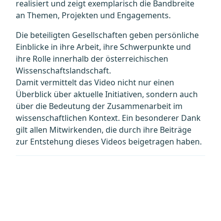
realisiert und zeigt exemplarisch die Bandbreite
an Themen, Projekten und Engagements.
Die beteiligten Gesellschaften geben persönliche
Einblicke in ihre Arbeit, ihre Schwerpunkte und
ihre Rolle innerhalb der österreichischen
Wissenschaftslandschaft.
Damit vermittelt das Video nicht nur einen
Überblick über aktuelle Initiativen, sondern auch
über die Bedeutung der Zusammenarbeit im
wissenschaftlichen Kontext. Ein besonderer Dank
gilt allen Mitwirkenden, die durch ihre Beiträge
zur Entstehung dieses Videos beigetragen haben.