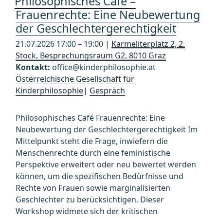
Philosophisches Café –
Frauenrechte: Eine Neubewertung
der Geschlechtergerechtigkeit
21.07.2026 17:00 – 19:00 |
Karmeliterplatz 2, 2.
Stock, Besprechungsraum G2, 8010 Graz
Kontakt:
office@kinderphilosophie.at
Österreichische Gesellschaft für
Kinderphilosophie
|
Gespräch
Philosophisches Café Frauenrechte: Eine
Neubewertung der Geschlechtergerechtigkeit Im
Mittelpunkt steht die Frage, inwiefern die
Menschenrechte durch eine feministische
Perspektive erweitert oder neu bewertet werden
können, um die spezifischen Bedürfnisse und
Rechte von Frauen sowie marginalisierten
Geschlechter zu berücksichtigen. Dieser
Workshop widmete sich der kritischen