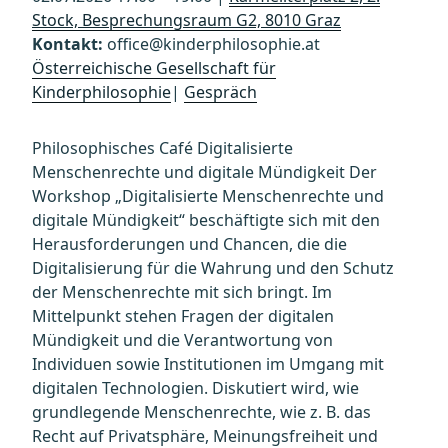
Stock, Besprechungsraum G2, 8010 Graz
Kontakt:
office@kinderphilosophie.at
Österreichische Gesellschaft für
Kinderphilosophie
|
Gespräch
Philosophisches Café Digitalisierte
Menschenrechte und digitale Mündigkeit Der
Workshop „Digitalisierte Menschenrechte und
digitale Mündigkeit“ beschäftigte sich mit den
Herausforderungen und Chancen, die die
Digitalisierung für die Wahrung und den Schutz
der Menschenrechte mit sich bringt. Im
Mittelpunkt stehen Fragen der digitalen
Mündigkeit und die Verantwortung von
Individuen sowie Institutionen im Umgang mit
digitalen Technologien. Diskutiert wird, wie
grundlegende Menschenrechte, wie z. B. das
Recht auf Privatsphäre, Meinungsfreiheit und