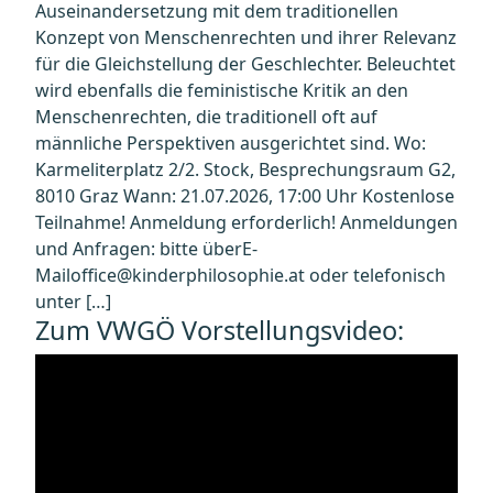
Auseinandersetzung mit dem traditionellen
Konzept von Menschenrechten und ihrer Relevanz
für die Gleichstellung der Geschlechter. Beleuchtet
wird ebenfalls die feministische Kritik an den
Menschenrechten, die traditionell oft auf
männliche Perspektiven ausgerichtet sind. Wo:
Karmeliterplatz 2/2. Stock, Besprechungsraum G2,
8010 Graz Wann: 21.07.2026, 17:00 Uhr Kostenlose
Teilnahme! Anmeldung erforderlich! Anmeldungen
und Anfragen: bitte überE-
Mailoffice@kinderphilosophie.at oder telefonisch
unter […]
Zum VWGÖ Vorstellungsvideo: