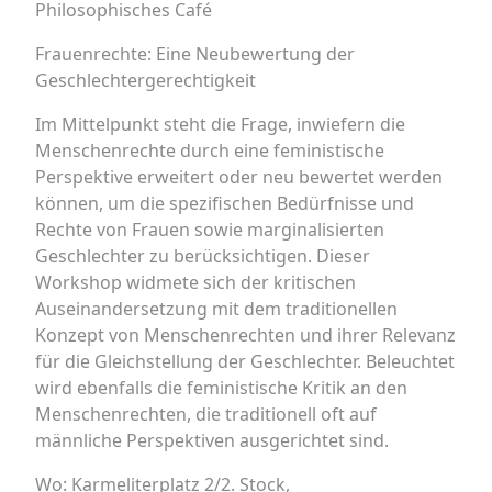
Philosophisches Café
Frauenrechte: Eine Neubewertung der
Geschlechtergerechtigkeit
Im Mittelpunkt steht die Frage, inwiefern die
Menschenrechte durch eine feministische
Perspektive erweitert oder neu bewertet werden
können, um die spezifischen Bedürfnisse und
Rechte von Frauen sowie marginalisierten
Geschlechter zu berücksichtigen. Dieser
Workshop widmete sich der kritischen
Auseinandersetzung mit dem traditionellen
Konzept von Menschenrechten und ihrer Relevanz
für die Gleichstellung der Geschlechter. Beleuchtet
wird ebenfalls die feministische Kritik an den
Menschenrechten, die traditionell oft auf
männliche Perspektiven ausgerichtet sind.
Wo: Karmeliterplatz 2/2. Stock,