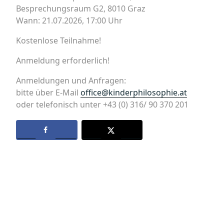
Besprechungsraum G2, 8010 Graz
Wann: 21.07.2026, 17:00 Uhr
Kostenlose Teilnahme!
Anmeldung erforderlich!
Anmeldungen und Anfragen:
bitte über E-Mail
office@kinderphilosophie.at
oder telefonisch unter +43 (0) 316/ 90 370 201