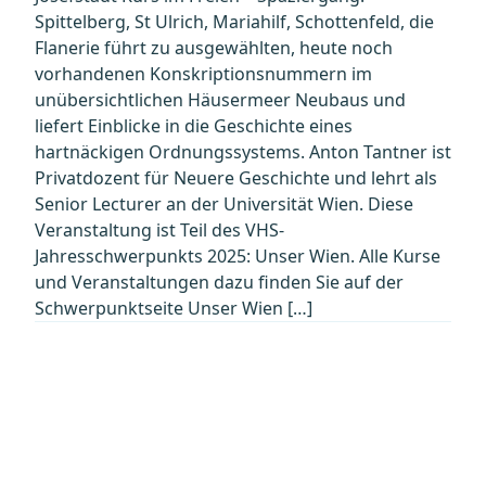
Spittelberg, St Ulrich, Mariahilf, Schottenfeld, die
Flanerie führt zu ausgewählten, heute noch
vorhandenen Konskriptionsnummern im
unübersichtlichen Häusermeer Neubaus und
liefert Einblicke in die Geschichte eines
hartnäckigen Ordnungssystems. Anton Tantner ist
Privatdozent für Neuere Geschichte und lehrt als
Senior Lecturer an der Universität Wien. Diese
Veranstaltung ist Teil des VHS-
Jahresschwerpunkts 2025: Unser Wien. Alle Kurse
und Veranstaltungen dazu finden Sie auf der
Schwerpunktseite Unser Wien […]