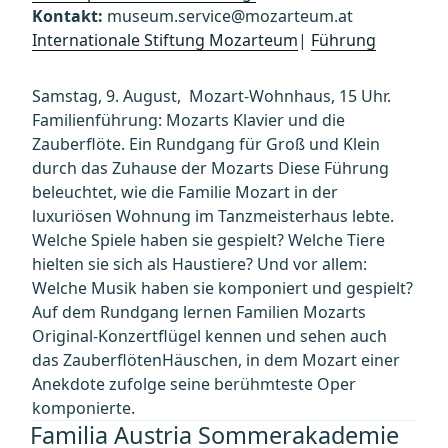
Kontakt:
museum.service@mozarteum.at
Internationale Stiftung Mozarteum
|
Führung
Samstag, 9. August, Mozart-Wohnhaus, 15 Uhr.
Familienführung: Mozarts Klavier und die
Zauberflöte. Ein Rundgang für Groß und Klein
durch das Zuhause der Mozarts Diese Führung
beleuchtet, wie die Familie Mozart in der
luxuriösen Wohnung im Tanzmeisterhaus lebte.
Welche Spiele haben sie gespielt? Welche Tiere
hielten sie sich als Haustiere? Und vor allem:
Welche Musik haben sie komponiert und gespielt?
Auf dem Rundgang lernen Familien Mozarts
Original-Konzertflügel kennen und sehen auch
das ZauberflötenHäuschen, in dem Mozart einer
Anekdote zufolge seine berühmteste Oper
komponierte.
Familia Austria Sommerakademie