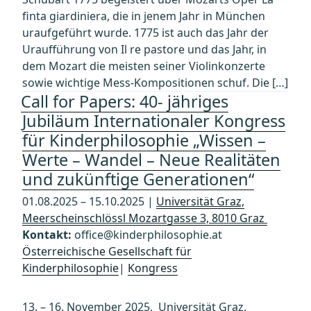
finta giardiniera, die in jenem Jahr in München
uraufgeführt wurde. 1775 ist auch das Jahr der
Uraufführung von Il re pastore und das Jahr, in
dem Mozart die meisten seiner Violinkonzerte
sowie wichtige Mess-Kompositionen schuf. Die […]
Call for Papers: 40- jähriges
Jubiläum Internationaler Kongress
für Kinderphilosophie „Wissen –
Werte – Wandel – Neue Realitäten
und zukünftige Generationen“
01.08.2025 – 15.10.2025 |
Universität Graz,
Meerscheinschlössl Mozartgasse 3, 8010 Graz
Kontakt:
office@kinderphilosophie.at
Österreichische Gesellschaft für
Kinderphilosophie
|
Kongress
13. – 16. November 2025, Universität Graz,