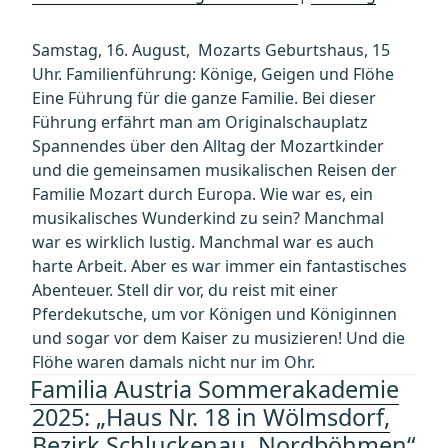
Samstag, 16. August, Mozarts Geburtshaus, 15
Uhr. Familienführung: Könige, Geigen und Flöhe
Eine Führung für die ganze Familie. Bei dieser
Führung erfährt man am Originalschauplatz
Spannendes über den Alltag der Mozartkinder
und die gemeinsamen musikalischen Reisen der
Familie Mozart durch Europa. Wie war es, ein
musikalisches Wunderkind zu sein? Manchmal
war es wirklich lustig. Manchmal war es auch
harte Arbeit. Aber es war immer ein fantastisches
Abenteuer. Stell dir vor, du reist mit einer
Pferdekutsche, um vor Königen und Königinnen
und sogar vor dem Kaiser zu musizieren! Und die
Flöhe waren damals nicht nur im Ohr.
Familia Austria Sommerakademie
2025: „Haus Nr. 18 in Wölmsdorf,
Bezirk Schluckenau, Nordböhmen“