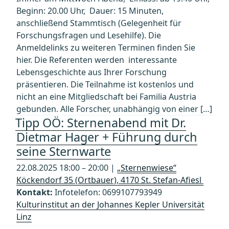
Beginn: 20.00 Uhr, Dauer: 15 Minuten,
anschließend Stammtisch (Gelegenheit für
Forschungsfragen und Lesehilfe). Die
Anmeldelinks zu weiteren Terminen finden Sie
hier. Die Referenten werden interessante
Lebensgeschichte aus Ihrer Forschung
präsentieren. Die Teilnahme ist kostenlos und
nicht an eine Mitgliedschaft bei Familia Austria
gebunden. Alle Forscher, unabhängig von einer […]
Tipp OÖ: Sternenabend mit Dr.
Dietmar Hager + Führung durch
seine Sternwarte
22.08.2025 18:00 – 20:00 |
„Sternenwiese“
Köckendorf 35 (Ortbauer), 4170 St. Stefan-Afiesl
Kontakt:
Infotelefon: 0699107793949
Kulturinstitut an der Johannes Kepler Universität
Linz