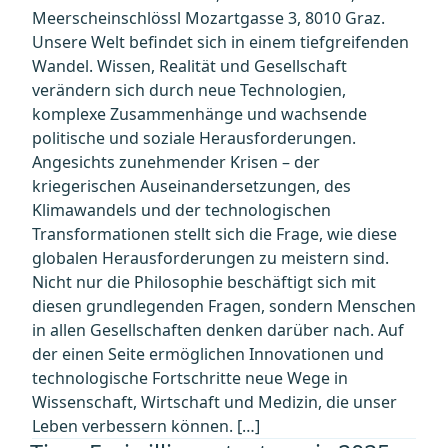
Meerscheinschlössl Mozartgasse 3, 8010 Graz.
Unsere Welt befindet sich in einem tiefgreifenden
Wandel. Wissen, Realität und Gesellschaft
verändern sich durch neue Technologien,
komplexe Zusammenhänge und wachsende
politische und soziale Herausforderungen.
Angesichts zunehmender Krisen – der
kriegerischen Auseinandersetzungen, des
Klimawandels und der technologischen
Transformationen stellt sich die Frage, wie diese
globalen Herausforderungen zu meistern sind.
Nicht nur die Philosophie beschäftigt sich mit
diesen grundlegenden Fragen, sondern Menschen
in allen Gesellschaften denken darüber nach. Auf
der einen Seite ermöglichen Innovationen und
technologische Fortschritte neue Wege in
Wissenschaft, Wirtschaft und Medizin, die unser
Leben verbessern können. […]