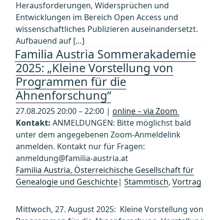
Herausforderungen, Widersprüchen und
Entwicklungen im Bereich Open Access und
wissenschaftliches Publizieren auseinandersetzt.
Aufbauend auf […]
Familia Austria Sommerakademie
2025: „Kleine Vorstellung von
Programmen für die
Ahnenforschung“
27.08.2025 20:00 – 22:00 |
online – via Zoom
Kontakt:
ANMELDUNGEN: Bitte möglichst bald
unter dem angegebenen Zoom-Anmeldelink
anmelden. Kontakt nur für Fragen:
anmeldung@familia-austria.at
Familia Austria, Österreichische Gesellschaft für
Genealogie und Geschichte
|
Stammtisch
,
Vortrag
Mittwoch, 27. August 2025: Kleine Vorstellung von