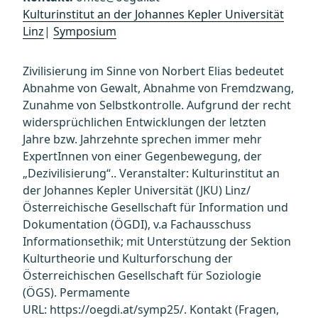
Kulturinstitut an der Johannes Kepler Universität
Linz
|
Symposium
Zivilisierung im Sinne von Norbert Elias bedeutet
Abnahme von Gewalt, Abnahme von Fremdzwang,
Zunahme von Selbstkontrolle. Aufgrund der recht
widersprüchlichen Entwicklungen der letzten
Jahre bzw. Jahrzehnte sprechen immer mehr
ExpertInnen von einer Gegenbewegung, der
„Dezivilisierung“.. Veranstalter: Kulturinstitut an
der Johannes Kepler Universität (JKU) Linz/
Österreichische Gesellschaft für Information und
Dokumentation (ÖGDI), v.a Fachausschuss
Informationsethik; mit Unterstützung der Sektion
Kulturtheorie und Kulturforschung der
Österreichischen Gesellschaft für Soziologie
(ÖGS). Permamente
URL: https://oegdi.at/symp25/. Kontakt (Fragen,