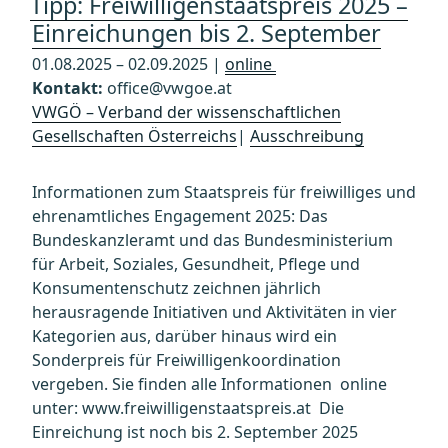
Tipp: Freiwilligenstaatspreis 2025 –
Einreichungen bis 2. September
01.08.2025 – 02.09.2025 |
online
Kontakt:
office@vwgoe.at
VWGÖ – Verband der wissenschaftlichen
Gesellschaften Österreichs
|
Ausschreibung
Informationen zum Staatspreis für freiwilliges und
ehrenamtliches Engagement 2025: Das
Bundeskanzleramt und das Bundesministerium
für Arbeit, Soziales, Gesundheit, Pflege und
Konsumentenschutz zeichnen jährlich
herausragende Initiativen und Aktivitäten in vier
Kategorien aus, darüber hinaus wird ein
Sonderpreis für Freiwilligenkoordination
vergeben. Sie finden alle Informationen online
unter: www.freiwilligenstaatspreis.at Die
Einreichung ist noch bis 2. September 2025