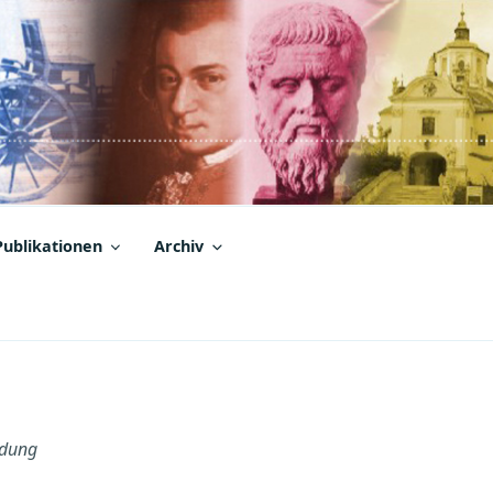
Publikationen
Archiv
dung