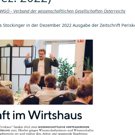
WGÖ - Verband der wissenschaftlichen Gesellschaften Österreichs
s Stockinger in der Dezember 2022 Ausgabe der Zeitschrift Peri