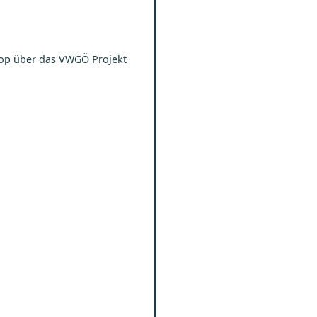
skop über das VWGÖ Projekt