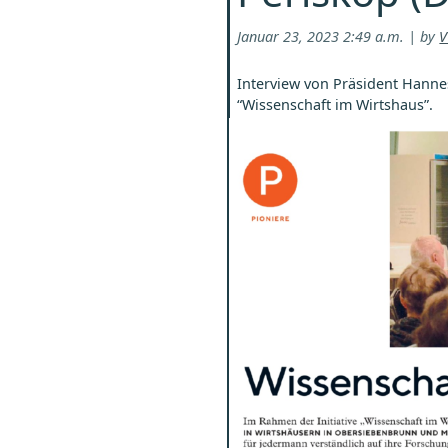
Januar 23, 2023 2:49 a.m. | by
V
Interview von Präsident Hanne
“Wissenschaft im Wirtshaus”.