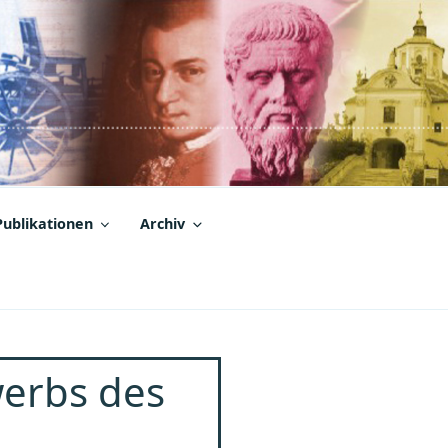
Publikationen
Archiv
werbs des