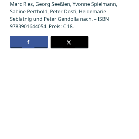
Marc Ries, Georg Seeßlen, Yvonne Spielmann,
Sabine Perthold, Peter Dosti, Heidemarie
Seblatnig und Peter Gendolla nach. – ISBN
9783901644054. Preis: € 18.-