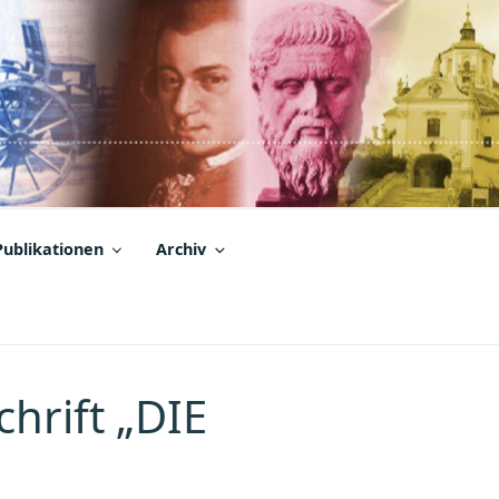
Publikationen
Archiv
chrift „DIE