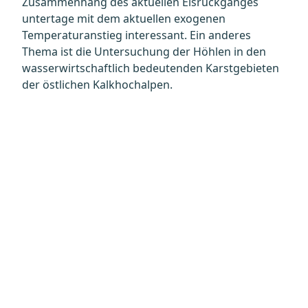
Zusammenhang des aktuellen Eisrückganges
untertage mit dem aktuellen exogenen
Temperaturanstieg interessant. Ein anderes
Thema ist die Untersuchung der Höhlen in den
wasserwirtschaftlich bedeutenden Karstgebieten
der östlichen Kalkhochalpen.