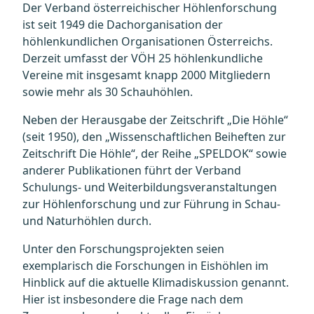
Der Verband österreichischer Höhlenforschung
ist seit 1949 die Dachorganisation der
höhlenkundlichen Organisationen Österreichs.
Derzeit umfasst der VÖH 25 höhlenkundliche
Vereine mit insgesamt knapp 2000 Mitgliedern
sowie mehr als 30 Schauhöhlen.
Neben der Herausgabe der Zeitschrift „Die Höhle“
(seit 1950), den „Wissenschaftlichen Beiheften zur
Zeitschrift Die Höhle“, der Reihe „SPELDOK“ sowie
anderer Publikationen führt der Verband
Schulungs- und Weiterbildungsveranstaltungen
zur Höhlenforschung und zur Führung in Schau-
und Naturhöhlen durch.
Unter den Forschungsprojekten seien
exemplarisch die Forschungen in Eishöhlen im
Hinblick auf die aktuelle Klimadiskussion genannt.
Hier ist insbesondere die Frage nach dem