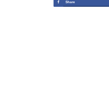
Share