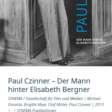
Paul Czinner – Der Mann
hinter Elisabeth Bergner
SYNEMA / Gesellschaft für Film und Medien
| Michael
Omasta, Brigitte Mayr, Olaf Möller, Paul Czinner | 2013
| - | SYNEMA-Publikationen