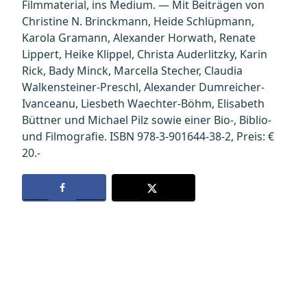
Filmmaterial, ins Medium. — Mit Beiträgen von
Christine N. Brinckmann, Heide Schlüpmann,
Karola Gramann, Alexander Horwath, Renate
Lippert, Heike Klippel, Christa Auderlitzky, Karin
Rick, Bady Minck, Marcella Stecher, Claudia
Walkensteiner-Preschl, Alexander Dumreicher-
Ivanceanu, Liesbeth Waechter-Böhm, Elisabeth
Büttner und Michael Pilz sowie einer Bio-, Biblio-
und Filmografie. ISBN 978-3-901644-38-2, Preis: €
20.-