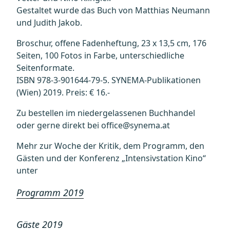
Gestaltet wurde das Buch von Matthias Neumann
und Judith Jakob.
Broschur, offene Fadenheftung, 23 x 13,5 cm, 176
Seiten, 100 Fotos in Farbe, unterschiedliche
Seitenformate.
ISBN 978-3-901644-79-5. SYNEMA-Publikationen
(Wien) 2019. Preis: € 16.-
Zu bestellen im niedergelassenen Buchhandel
oder gerne direkt bei office@synema.at
Mehr zur Woche der Kritik, dem Programm, den
Gästen und der Konferenz „Intensivstation Kino“
unter
Programm 2019
Gäste 2019