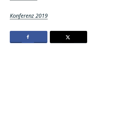
Konferenz 2019