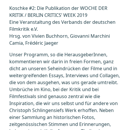
Koschke #2: Die Publikation der WOCHE DER
KRITIK / BERLIN CRITICS’ WEEK 2019
Eine Veranstaltung des Verbands der deutschen
Filmkritik e.V.
Hrsg. von Vivien Buchhorn, Giovanni Marchini
Camia, Frédéric Jaeger
Unser Programm, so die HerausgeberInnen,
kommentieren wir darin in freien Formen, ganz
dicht an unseren Seheindrücken der Filme und in
weitergreifenden Essays, Interviews und Collagen,
die von dem ausgehen, was uns gerade umtreibt.
Umbrüche im Kino, bei der Kritik und bei
Filmfestivals sind genauso zentral wie die
Inspiration, die wir uns selbst und für andere von
Christoph Schlingensiefs Werk erhoffen. Neben
einer Sammlung an historischen Fotos,
zeitgenössischen Stimmen und Erinnerungen,