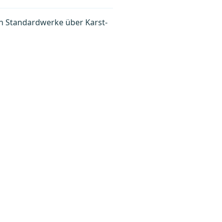
n Standardwerke über Karst-