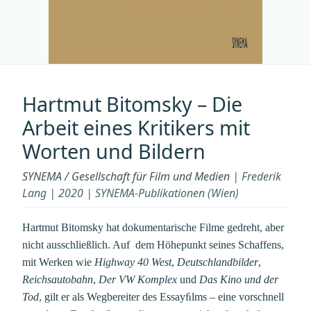
Hartmut Bitomsky – Die
Arbeit eines Kritikers mit
Worten und Bildern
SYNEMA / Gesellschaft für Film und Medien
| Frederik
Lang | 2020 | SYNEMA-Publikationen (Wien)
Hartmut Bitomsky hat dokumentarische Filme gedreht, aber
nicht ausschließlich. Auf dem Höhepunkt seines Schaffens,
mit Werken wie
Highway 40 West
,
Deutschlandbilder
,
Reichsautobahn
,
Der VW Komplex
und
Das Kino und der
Tod
, gilt er als Wegbereiter des Essayﬁlms – eine vorschnell