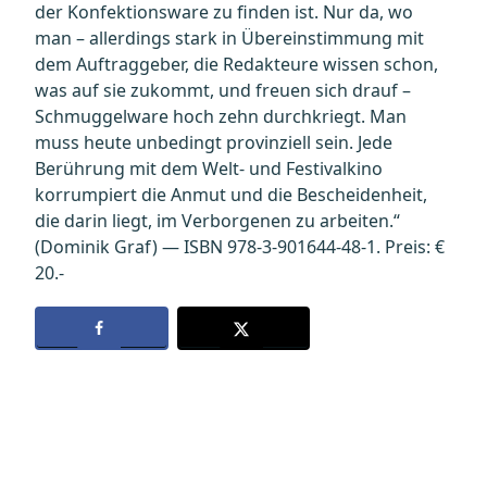
der Konfektionsware zu finden ist. Nur da, wo
man – allerdings stark in Übereinstimmung mit
dem Auftraggeber, die Redakteure wissen schon,
was auf sie zukommt, und freuen sich drauf –
Schmuggelware hoch zehn durchkriegt. Man
muss heute unbedingt provinziell sein. Jede
Berührung mit dem Welt- und Festivalkino
korrumpiert die Anmut und die Bescheidenheit,
die darin liegt, im Verborgenen zu arbeiten.“
(Dominik Graf) — ISBN 978-3-901644-48-1. Preis: €
20.-