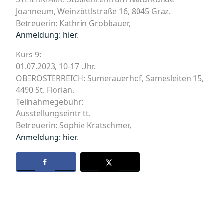
Joanneum, Weinzöttlstraße 16, 8045 Graz.
Betreuerin: Kathrin Grobbauer,
Anmeldung: hier
.
Kurs 9:
01.07.2023, 10-17 Uhr.
OBERÖSTERREICH: Sumerauerhof, Samesleiten 15,
4490 St. Florian.
Teilnahmegebühr:
Ausstellungseintritt.
Betreuerin: Sophie Kratschmer,
Anmeldung: hier
.