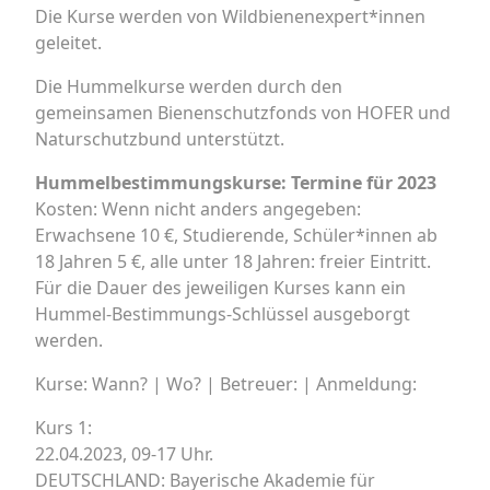
Die Kurse werden von Wildbienenexpert*innen
geleitet.
Die Hummelkurse werden durch den
gemeinsamen Bienenschutzfonds von HOFER und
Naturschutzbund unterstützt.
Hummelbestimmungskurse: Termine für 2023
Kosten: Wenn nicht anders angegeben:
Erwachsene 10 €, Studierende, Schüler*innen ab
18 Jahren 5 €, alle unter 18 Jahren: freier Eintritt.
Für die Dauer des jeweiligen Kurses kann ein
Hummel-Bestimmungs-Schlüssel ausgeborgt
werden.
Kurse: Wann? | Wo? | Betreuer: | Anmeldung:
Kurs 1:
22.04.2023, 09-17 Uhr.
DEUTSCHLAND: Bayerische Akademie für