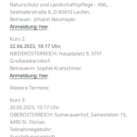
Naturschutz und Landschaftspflege – ANL,
Seethalerstraße 6, D-83410 Laufen,.
Betreuer: Johann Neumayer.
Anmeldung: hier
.
Kurs 2:
22.04.2023, 10-17 Uhr,
NIEDERÖSTERREICH: Hauptplatz 9, 3701
Großweikersdorf.
Betreuerin: Sophie Kratschmer.
Anmeldung: hier
.
Weitere Termine:
Kurs 3:
20.05.2023, 10-17 Uhr.
OBERÖSTERREICH: Sumerauerhof, Samesleiten 15,
4490 St. Florian.
Teilnahmegebühr:
Ausstellungseintritt.