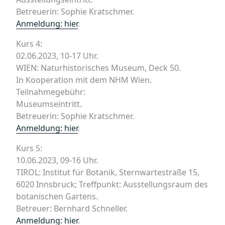
Betreuerin: Sophie Kratschmer.
Anmeldung: hier
.
Kurs 4:
02.06.2023, 10-17 Uhr.
WIEN: Naturhistorisches Museum, Deck 50.
In Kooperation mit dem NHM Wien.
Teilnahmegebühr:
Museumseintritt.
Betreuerin: Sophie Kratschmer.
Anmeldung: hier
.
Kurs 5:
10.06.2023, 09-16 Uhr.
TIROL: Institut für Botanik, Sternwartestraße 15,
6020 Innsbruck; Treffpunkt: Ausstellungsraum des
botanischen Gartens.
Betreuer: Bernhard Schneller.
Anmeldung: hier
.