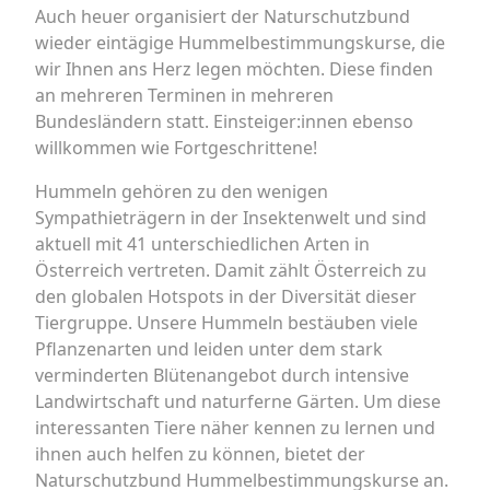
Auch heuer organisiert der Naturschutzbund
wieder eintägige Hummelbestimmungskurse, die
wir Ihnen ans Herz legen möchten. Diese finden
an mehreren Terminen in mehreren
Bundesländern statt. Einsteiger:innen ebenso
willkommen wie Fortgeschrittene!
Hummeln gehören zu den wenigen
Sympathieträgern in der Insektenwelt und sind
aktuell mit 41 unterschiedlichen Arten in
Österreich vertreten. Damit zählt Österreich zu
den globalen Hotspots in der Diversität dieser
Tiergruppe. Unsere Hummeln bestäuben viele
Pflanzenarten und leiden unter dem stark
verminderten Blütenangebot durch intensive
Landwirtschaft und naturferne Gärten. Um diese
interessanten Tiere näher kennen zu lernen und
ihnen auch helfen zu können, bietet der
Naturschutzbund Hummelbestimmungskurse an.