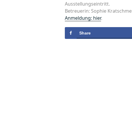
Ausstellungseintritt.
Betreuerin: Sophie Kratschmer
Anmeldung: hier
.
Share