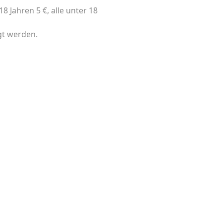
 Jahren 5 €, alle unter 18
gt werden.