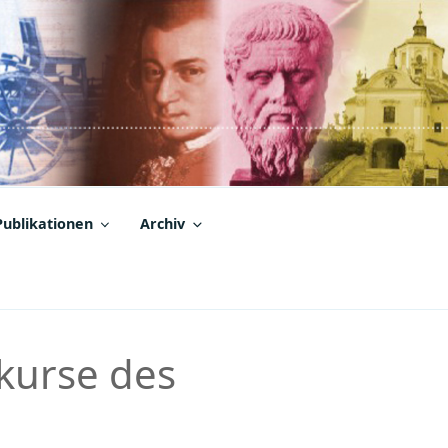
Publikationen
Archiv
kurse des