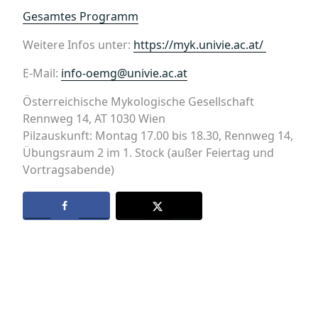
Gesamtes Programm
Weitere Infos unter:
https://myk.univie.ac.at/
E-Mail:
info-oemg@univie.ac.at
Österreichische Mykologische Gesellschaft
Rennweg 14, AT 1030 Wien
Pilzauskunft: Montag 17.00 bis 18.30, Rennweg 14,
Übungsraum 2 im 1. Stock (außer Feiertag und
Vortragsabende)