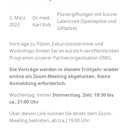
Pilzvergiftungen mit kurzer
2. März
Dr. med.
Latenzzeit (Speisepilze und
2023
Karl Kob
Giftpilze)
Vorträge zu Pilzen, Exkursionstermine und
Workshops finden Sie im kürzlich veröffentlichten
Programm unserer Partnerorganisation ÖMG:
Die Vorträge werden in diesem Frühjahr wieder
online als Zoom-Meeting abgehalten. Keine
Anmeldung erforderlich.
Wochentag: immer
Donnerstag. Zeit: 19:30 bis
ca. 21:00 Uhr
Über diesen Link können Sie direkt dem Zoom-
Meeting beitreten, ab (ca.) 19:00 Uhr: