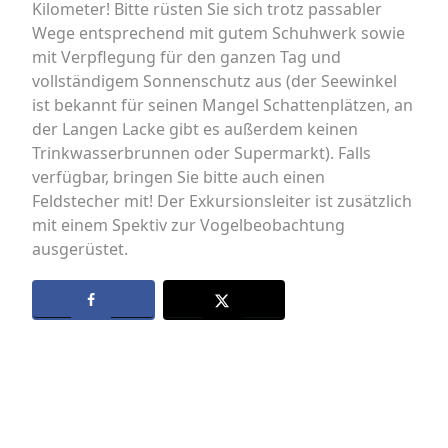
Kilometer! Bitte rüsten Sie sich trotz passabler
Wege entsprechend mit gutem Schuhwerk sowie
mit Verpflegung für den ganzen Tag und
vollständigem Sonnenschutz aus (der Seewinkel
ist bekannt für seinen Mangel Schattenplätzen, an
der Langen Lacke gibt es außerdem keinen
Trinkwasserbrunnen oder Supermarkt). Falls
verfügbar, bringen Sie bitte auch einen
Feldstecher mit! Der Exkursionsleiter ist zusätzlich
mit einem Spektiv zur Vogelbeobachtung
ausgerüstet.