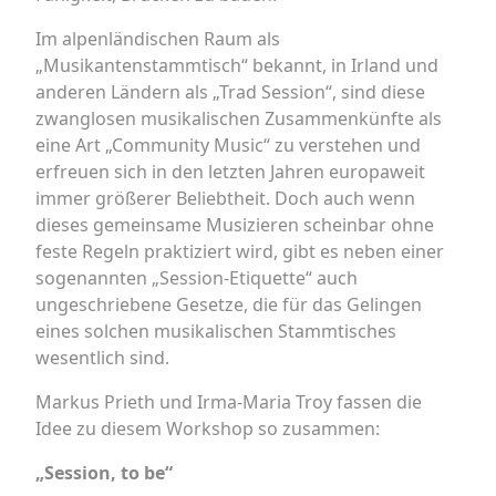
Im alpenländischen Raum als
„Musikantenstammtisch“ bekannt, in Irland und
anderen Ländern als „Trad Session“, sind diese
zwanglosen musikalischen Zusammenkünfte als
eine Art „Community Music“ zu verstehen und
erfreuen sich in den letzten Jahren europaweit
immer größerer Beliebtheit. Doch auch wenn
dieses gemeinsame Musizieren scheinbar ohne
feste Regeln praktiziert wird, gibt es neben einer
sogenannten „Session-Etiquette“ auch
ungeschriebene Gesetze, die für das Gelingen
eines solchen musikalischen Stammtisches
wesentlich sind.
Markus Prieth und Irma-Maria Troy fassen die
Idee zu diesem Workshop so zusammen:
„Session, to be“