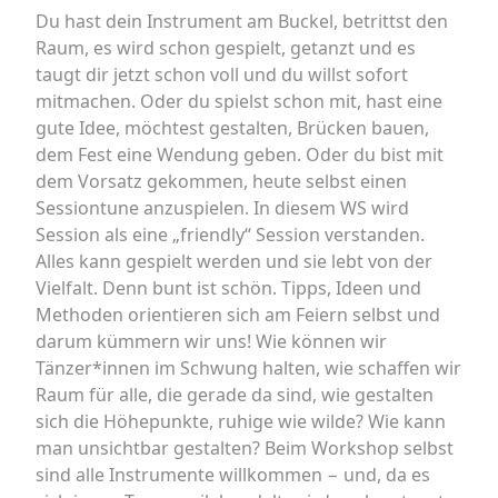
Du hast dein Instrument am Buckel, betrittst den
Raum, es wird schon gespielt, getanzt und es
taugt dir jetzt schon voll und du willst sofort
mitmachen. Oder du spielst schon mit, hast eine
gute Idee, möchtest gestalten, Brücken bauen,
dem Fest eine Wendung geben. Oder du bist mit
dem Vorsatz gekommen, heute selbst einen
Sessiontune anzuspielen. In diesem WS wird
Session als eine „friendly“ Session verstanden.
Alles kann gespielt werden und sie lebt von der
Vielfalt. Denn bunt ist schön. Tipps, Ideen und
Methoden orientieren sich am Feiern selbst und
darum kümmern wir uns! Wie können wir
Tänzer*innen im Schwung halten, wie schaffen wir
Raum für alle, die gerade da sind, wie gestalten
sich die Höhepunkte, ruhige wie wilde? Wie kann
man unsichtbar gestalten? Beim Workshop selbst
sind alle Instrumente willkommen − und, da es