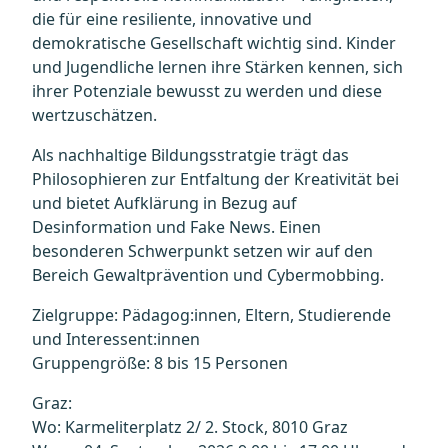
die für eine resiliente, innovative und
demokratische Gesellschaft wichtig sind. Kinder
und Jugendliche lernen ihre Stärken kennen, sich
ihrer Potenziale bewusst zu werden und diese
wertzuschätzen.
Als nachhaltige Bildungsstratgie trägt das
Philosophieren zur Entfaltung der Kreativität bei
und bietet Aufklärung in Bezug auf
Desinformation und Fake News. Einen
besonderen Schwerpunkt setzen wir auf den
Bereich Gewaltprävention und Cybermobbing.
Zielgruppe: Pädagog:innen, Eltern, Studierende
und Interessent:innen
Gruppengröße: 8 bis 15 Personen
Graz:
Wo: Karmeliterplatz 2/ 2. Stock, 8010 Graz