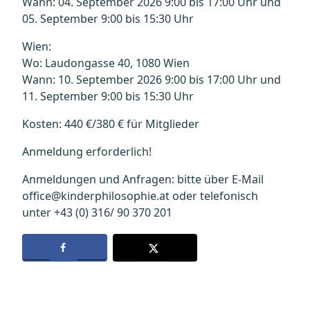
Wann: 04. September 2026 9:00 bis 17:00 Uhr und
05. September 9:00 bis 15:30 Uhr
Wien:
Wo: Laudongasse 40, 1080 Wien
Wann: 10. September 2026 9:00 bis 17:00 Uhr und
11. September 9:00 bis 15:30 Uhr
Kosten: 440 €/380 € für Mitglieder
Anmeldung erforderlich!
Anmeldungen und Anfragen: bitte über E-Mail
office@kinderphilosophie.at oder telefonisch
unter +43 (0) 316/ 90 370 201