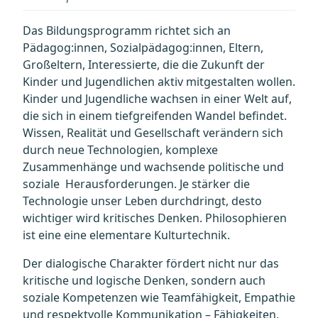
Das Bildungsprogramm richtet sich an
Pädagog:innen, Sozialpädagog:innen, Eltern,
Großeltern, Interessierte, die die Zukunft der
Kinder und Jugendlichen aktiv mitgestalten wollen.
Kinder und Jugendliche wachsen in einer Welt auf,
die sich in einem tiefgreifenden Wandel befindet.
Wissen, Realität und Gesellschaft verändern sich
durch neue Technologien, komplexe
Zusammenhänge und wachsende politische und
soziale Herausforderungen. Je stärker die
Technologie unser Leben durchdringt, desto
wichtiger wird kritisches Denken. Philosophieren
ist eine eine elementare Kulturtechnik.
Der dialogische Charakter fördert nicht nur das
kritische und logische Denken, sondern auch
soziale Kompetenzen wie Teamfähigkeit, Empathie
und respektvolle Kommunikation – Fähigkeiten,