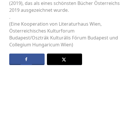
(2019), das als eines schönsten Bücher Österreichs
2019 ausgezeichnet wurde.
.
(Eine Kooperation von Literaturhaus Wien,
Österreichisches Kulturforum
Budapest/Osztrák Kulturális Fórum Budapest und
Collegium Hungaricum Wien)