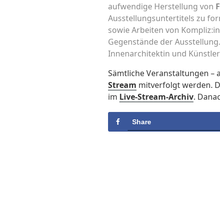
aufwendige Herstellung von
F
Ausstellungsuntertitels zu for
sowie Arbeiten von Kompliz:i
Gegenstände der Ausstellung
Innenarchitektin und Künstle
Sämtliche Veranstaltungen – 
Stream
mitverfolgt werden. D
im
Live-Stream-Archiv
. Dana
Share