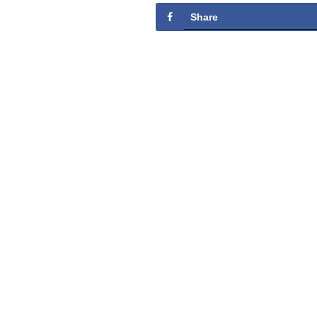
Share