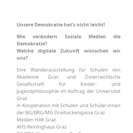
Unsere Demokratie hat’s nicht leicht!
Wie verändern Soziale Medien die
Demokratie?
Welche digitale Zukunft wünschen wir
uns?
Eine Wanderausstellung für Schulen von
Akademie Graz und Österreichische
Gesellschaft für Kinder- und
Jugendphilosophie im Auftrag der Universität
Graz
in Kooperation mit Schulen und Schüler:innen
der:BG/BRG/MG Dreihackengasse Graz
Medien HAK Graz
AHS Reininghaus Graz