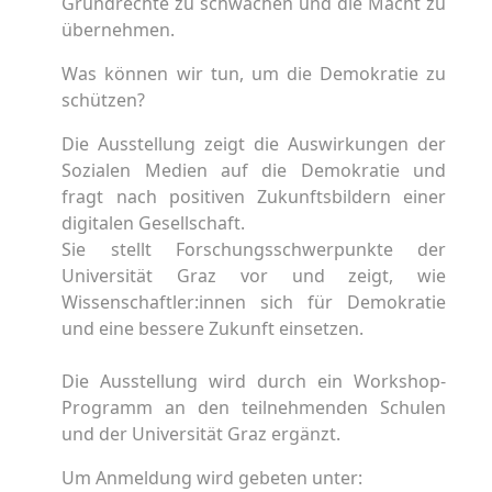
Grundrechte zu schwächen und die Macht zu
übernehmen.
Was können wir tun, um die Demokratie zu
schützen?
Die Ausstellung zeigt die Auswirkungen der
Sozialen Medien auf die Demokratie und
fragt nach positiven Zukunftsbildern einer
digitalen Gesellschaft.
Sie stellt Forschungsschwerpunkte der
Universität Graz vor und zeigt, wie
Wissenschaftler:innen sich für Demokratie
und eine bessere Zukunft einsetzen.
Die Ausstellung wird durch ein Workshop-
Programm an den teilnehmenden Schulen
und der Universität Graz ergänzt.
Um Anmeldung wird gebeten unter: