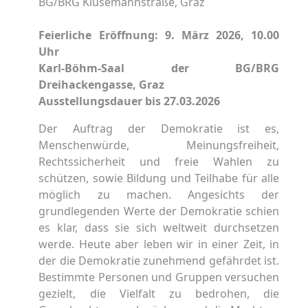
BG/BRG Klusemannstraße, Graz
Feierliche Eröffnung: 9. März 2026, 10.00
Uhr
Karl-Böhm-Saal der BG/BRG
Dreihackengasse, Graz
Ausstellungsdauer bis 27.03.2026
Der Auftrag der Demokratie ist es,
Menschenwürde, Meinungsfreiheit,
Rechtssicherheit und freie Wahlen zu
schützen, sowie Bildung und Teilhabe für alle
möglich zu machen. Angesichts der
grundlegenden Werte der Demokratie schien
es klar, dass sie sich weltweit durchsetzen
werde. Heute aber leben wir in einer Zeit, in
der die Demokratie zunehmend gefährdet ist.
Bestimmte Personen und Gruppen versuchen
gezielt, die Vielfalt zu bedrohen, die