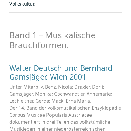
Volkskultur
.
Band 1 – Musikalische
Brauchformen.
Walter Deutsch und Bernhard
Gamsjäger, Wien 2001.
Unter Mitarb. v. Benz, Nicola; Draxler, Dorli;
Gamsjäger, Monika; Gschwandtler, Annemarie;
Lechleitner, Gerda; Mack, Erna Maria.
Der 14. Band der volksmusikalischen Enzyklopädie
Corpus Musicae Popularis Austriacae
dokumentiert in drei Teilen das volkstümliche
Musikleben in einer niederösterreichischen