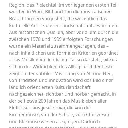
Region: das Pielachtal. Im vorliegenden ersten Teil
werden in Wort, Bild und Ton die musikalischen
Brauchformen vorgestellt, die wesentlich das
kulturelle Antlitz dieser Landschaft mitbestimmen.
Aus historischen Quellen, aber vor allem durch die
zwischen 1978 und 1999 erfolgten Forschungen
wurde ein Material zusammengetragen, das –
nach inhaltlichen und formalen Kriterien geordnet
– das Musikleben in diesem Tal so darstellt, wie es
sich in der Wirklichkeit des Alltags und der Feste
zeigt. In der subtilen Mischung von Alt und Neu,
von Tradition und Innovation wird das Bild einer
ländlich orientierten Kulturlandschaft
nachgezeichnet, sichtbar und hörbar gemacht, in
der seit etwa 200 Jahren das Musikleben allen
Einflüssen ausgesetzt war, die von der
Kirchenmusik, von der Schule, vom Chorwesen
und Blasmusikwesen ausgingen. Dadurch