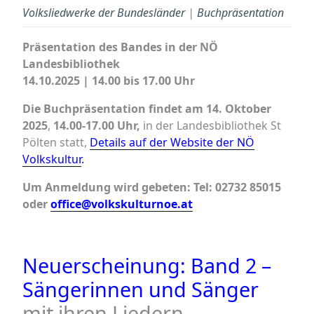
Volksliedwerke der Bundesländer
|
Buchpräsentation
Präsentation des Bandes in der NÖ
Landesbibliothek
14.10.2025 | 14.00 bis 17.00 Uhr
Die Buchpräsentation findet am 14. Oktober
2025
,
14.00-17.00 Uhr,
in der Landesbibliothek St
Pölten statt,
Details auf der Website der NÖ
Volkskultur
.
Um Anmeldung wird gebeten: Tel: 02732 85015
oder
office@volkskulturnoe.at
Neuerscheinung: Band 2 –
Sängerinnen und Sänger
mit ihren Liedern