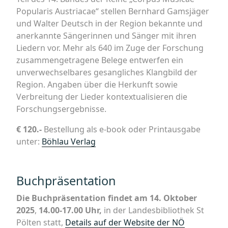
Popularis Austriacae“ stellen Bernhard Gamsjäger
und Walter Deutsch in der Region bekannte und
anerkannte Sängerinnen und Sänger mit ihren
Liedern vor. Mehr als 640 im Zuge der Forschung
zusammengetragene Belege entwerfen ein
unverwechselbares gesangliches Klangbild der
Region. Angaben über die Herkunft sowie
Verbreitung der Lieder kontextualisieren die
Forschungsergebnisse.
€ 120.-
Bestellung als e-book oder Printausgabe
unter:
Böhlau Verlag
Buchpräsentation
Die Buchpräsentation findet am 14. Oktober
2025
,
14.00-17.00 Uhr,
in der Landesbibliothek St
Pölten statt,
Details auf der Website der NÖ