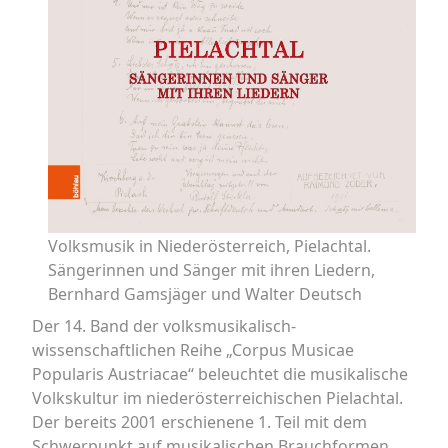
Volksmusik in Niederösterreich, Pielachtal.
Sängerinnen und Sänger mit ihren Liedern,
Bernhard Gamsjäger und Walter Deutsch
Der 14. Band der volksmusikalisch-
wissenschaftlichen Reihe „Corpus Musicae
Popularis Austriacae“ beleuchtet die musikalische
Volkskultur im niederösterreichischen Pielachtal.
Der bereits 2001 erschienene 1. Teil mit dem
Schwerpunkt auf musikalischen Brauchformen