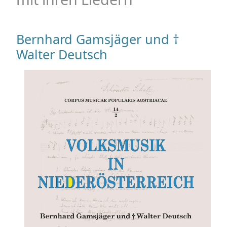
Bernhard Gamsjäger und †
Walter Deutsch