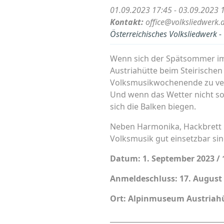
01.09.2023 17:45 - 03.09.2023 
Kontakt:
office@volksliedwerk.a
Österreichisches Volksliedwerk 
Wenn sich der Spätsommer im 
Austriahütte beim Steirischen
Volksmusikwochenende zu ve
Und wenn das Wetter nicht so 
sich die Balken biegen.
Neben Harmonika, Hackbrett un
Volksmusik gut einsetzbar sin
Datum: 1. September 2023 / 1
Anmeldeschluss: 17. August 
Ort: Alpinmuseum Austriahü
________________________________