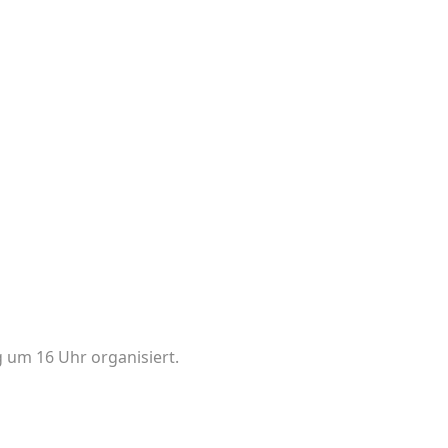
g um 16 Uhr organisiert.