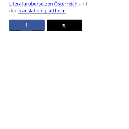
Literaturübersetzen Österreich
und
der
Translationsplattform
.
Datenschutz
Kontakt