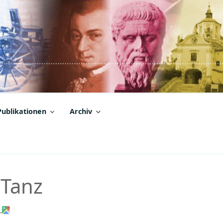
Publikationen
Archiv
 Tanz
z