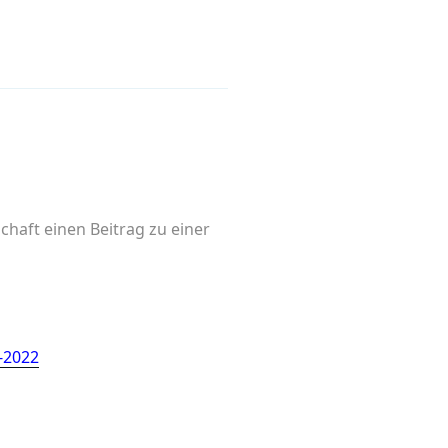
chaft einen Beitrag zu einer
-2022