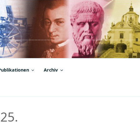
Publikationen
Archiv
 25.