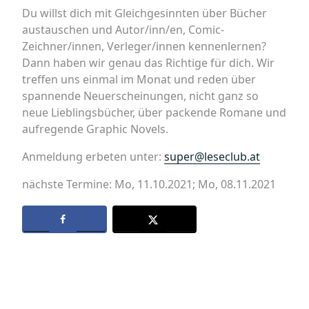
Du willst dich mit Gleichgesinnten über Bücher
austauschen und Autor/inn/en, Comic-
Zeichner/innen, Verleger/innen kennenlernen?
Dann haben wir genau das Richtige für dich. Wir
treffen uns einmal im Monat und reden über
spannende Neuerscheinungen, nicht ganz so
neue Lieblingsbücher, über packende Romane und
aufregende Graphic Novels.
Anmeldung erbeten unter:
super@leseclub.at
nächste Termine: Mo, 11.10.2021; Mo, 08.11.2021