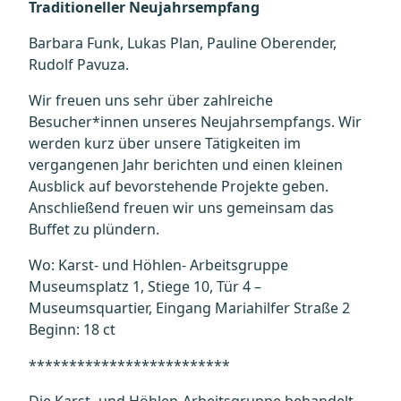
Traditioneller Neujahrsempfang
Barbara Funk, Lukas Plan, Pauline Oberender,
Rudolf Pavuza.
Wir freuen uns sehr über zahlreiche
Besucher*innen unseres Neujahrsempfangs. Wir
werden kurz über unsere Tätigkeiten im
vergangenen Jahr berichten und einen kleinen
Ausblick auf bevorstehende Projekte geben.
Anschließend freuen wir uns gemeinsam das
Buffet zu plündern.
Wo: Karst- und Höhlen- Arbeitsgruppe
Museumsplatz 1, Stiege 10, Tür 4 –
Museumsquartier, Eingang Mariahilfer Straße 2
Beginn: 18 ct
*************************