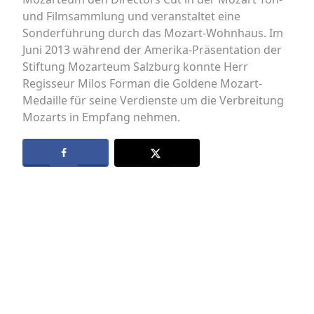
und Filmsammlung und veranstaltet eine
Sonderführung durch das Mozart-Wohnhaus. Im
Juni 2013 während der Amerika-Präsentation der
Stiftung Mozarteum Salzburg konnte Herr
Regisseur Milos Forman die Goldene Mozart-
Medaille für seine Verdienste um die Verbreitung
Mozarts in Empfang nehmen.