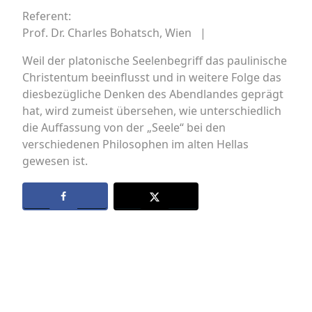
Referent:
Prof. Dr. Charles Bohatsch, Wien |
Weil der platonische Seelenbegriff das paulinische
Christentum beeinflusst und in weitere Folge das
diesbezügliche Denken des Abendlandes geprägt
hat, wird zumeist übersehen, wie unterschiedlich
die Auffassung von der „Seele“ bei den
verschiedenen Philosophen im alten Hellas
gewesen ist.