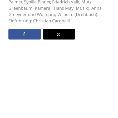
Palmer, Sybille Binder, Friedrich Valk, Mutz
Greenbaum (Kamera), Hans May (Musik), Anna
Gmeyner und Wolfgang Wilhelm (Drehbuch). –
Einführung: Christian Cargnelli
Datenschutz
Kontakt