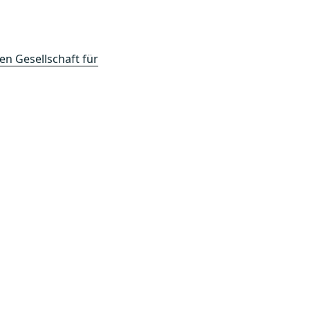
en Gesellschaft für