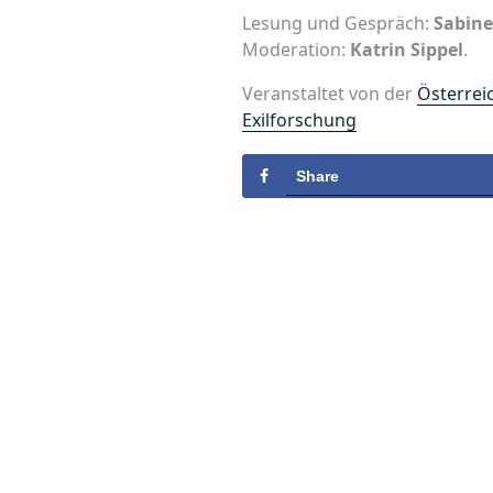
Lesung und Gespräch:
Sabine
Moderation:
Katrin Sippel
.
Veranstaltet von der
Österreic
Exilforschung
Share