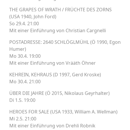
THE GRAPES OF WRATH / FRÜCHTE DES ZORNS
(USA 1940, John Ford)
So 29.4. 21:00
Mit einer Einführung von Christian Cargnelli
POSTADRESSE: 2640 SCHLÖGLMÜHL (Ö 1990, Egon
Humer)
Mo 30.4. 19:00
Mit einer Einführung von Vrääth Öhner
KEHREIN, KEHRAUS (D 1997, Gerd Kroske)
Mo 30.4. 21:00
ÜBER DIE JAHRE (Ö 2015, Nikolaus Geyrhalter)
Di 1.5. 19:00
HEROES FOR SALE (USA 1933, William A. Wellman)
Mi 2.5. 21:00
Mit einer Einführung von Drehli Robnik