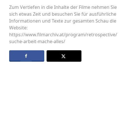
Zum Vertiefen in die Inhalte der Filme nehmen Sie
sich etwas Zeit und besuchen Sie für ausführliche
Informationen und Texte zur gesamten Schau die
Website:
https://www.filmarchiv.at/program/retrospective/
suche-arbeit-mache-alles/