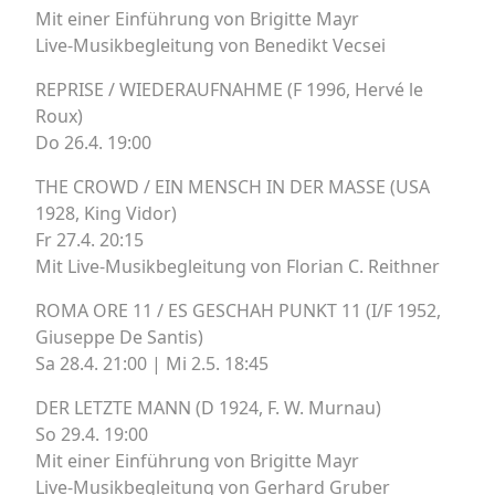
Mit einer Einführung von Brigitte Mayr
Live-Musikbegleitung von Benedikt Vecsei
REPRISE / WIEDERAUFNAHME (F 1996, Hervé le
Roux)
Do 26.4. 19:00
THE CROWD / EIN MENSCH IN DER MASSE (USA
1928, King Vidor)
Fr 27.4. 20:15
Mit Live-Musikbegleitung von Florian C. Reithner
ROMA ORE 11 / ES GESCHAH PUNKT 11 (I/F 1952,
Giuseppe De Santis)
Sa 28.4. 21:00 | Mi 2.5. 18:45
DER LETZTE MANN (D 1924, F. W. Murnau)
So 29.4. 19:00
Mit einer Einführung von Brigitte Mayr
Live-Musikbegleitung von Gerhard Gruber