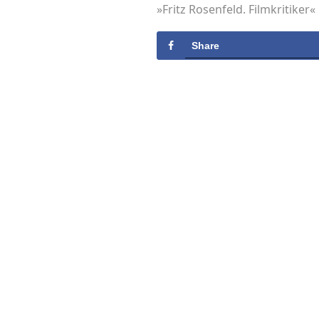
»Fritz Rosenfeld. Filmkritiker«
Share