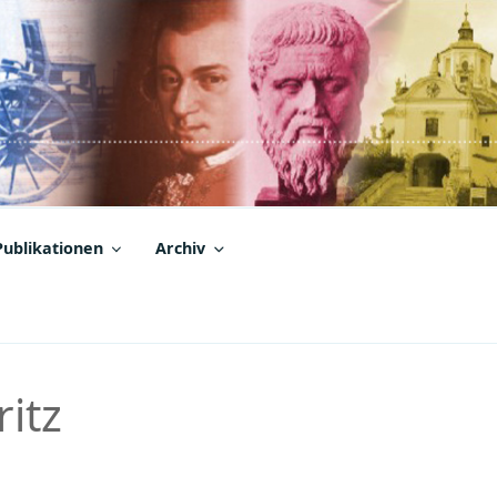
Publikationen
Archiv
ritz