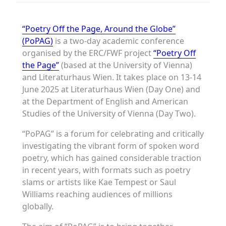
“Poetry Off the Page, Around the Globe”
(PoPAG)
is a two-day academic conference
organised by the ERC/FWF project
“Poetry Off
the Page”
(based at the University of Vienna)
and Literaturhaus Wien. It takes place on 13-14
June 2025 at Literaturhaus Wien (Day One) and
at the Department of English and American
Studies of the University of Vienna (Day Two).
“PoPAG” is a forum for celebrating and critically
investigating the vibrant form of spoken word
poetry, which has gained considerable traction
in recent years, with formats such as poetry
slams or artists like Kae Tempest or Saul
Williams reaching audiences of millions
globally.