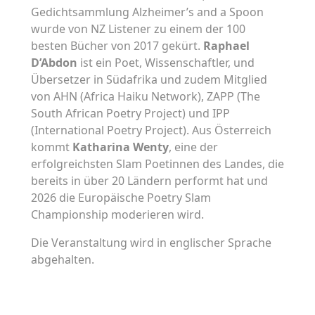
Gedichtsammlung Alzheimer’s and a Spoon
wurde von NZ Listener zu einem der 100
besten Bücher von 2017 gekürt.
Raphael
D’Abdon
ist ein Poet, Wissenschaftler, und
Übersetzer in Südafrika und zudem Mitglied
von AHN (Africa Haiku Network), ZAPP (The
South African Poetry Project) und IPP
(International Poetry Project). Aus Österreich
kommt
Katharina Wenty
, eine der
erfolgreichsten Slam Poetinnen des Landes, die
bereits in über 20 Ländern performt hat und
2026 die Europäische Poetry Slam
Championship moderieren wird.
Die Veranstaltung wird in englischer Sprache
abgehalten.