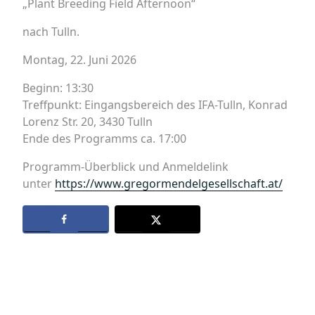
„Plant Breeding Field Afternoon“
nach Tulln.
Montag, 22. Juni 2026
Beginn: 13:30
Treffpunkt: Eingangsbereich des IFA-Tulln, Konrad
Lorenz Str. 20, 3430 Tulln
Ende des Programms ca. 17:00
Programm-Überblick und Anmeldelink
unter
https://www.gregormendelgesellschaft.at/