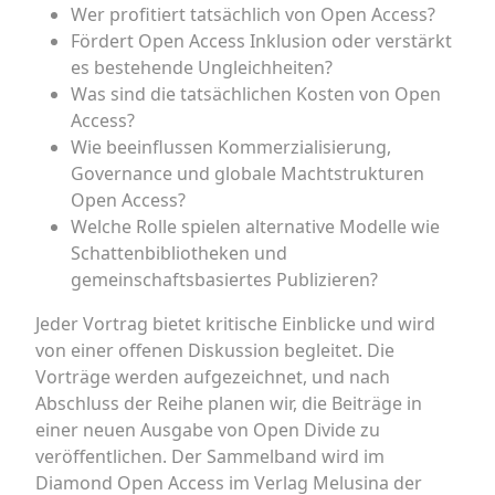
Wer profitiert tatsächlich von Open Access?
Fördert Open Access Inklusion oder verstärkt
es bestehende Ungleichheiten?
Was sind die tatsächlichen Kosten von Open
Access?
Wie beeinflussen Kommerzialisierung,
Governance und globale Machtstrukturen
Open Access?
Welche Rolle spielen alternative Modelle wie
Schattenbibliotheken und
gemeinschaftsbasiertes Publizieren?
Jeder Vortrag bietet kritische Einblicke und wird
von einer offenen Diskussion begleitet. Die
Vorträge werden aufgezeichnet, und nach
Abschluss der Reihe planen wir, die Beiträge in
einer neuen Ausgabe von Open Divide zu
veröffentlichen. Der Sammelband wird im
Diamond Open Access im Verlag Melusina der