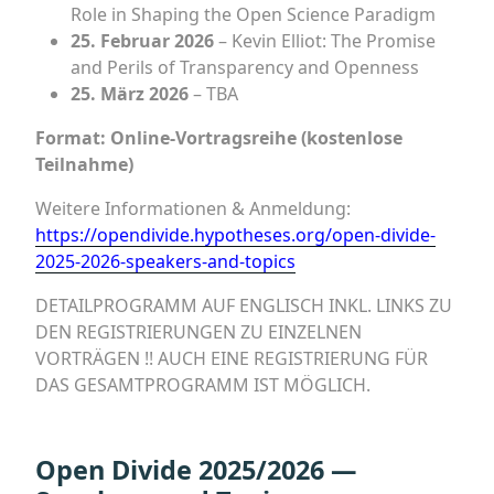
Role in Shaping the Open Science Paradigm
25. Februar 2026
– Kevin Elliot: The Promise
and Perils of Transparency and Openness
25. März 2026
– TBA
Format: Online-Vortragsreihe (kostenlose
Teilnahme)
Weitere Informationen & Anmeldung:
https://opendivide.hypotheses.org/open-divide-
2025-2026-speakers-and-topics
DETAILPROGRAMM AUF ENGLISCH INKL. LINKS ZU
DEN REGISTRIERUNGEN ZU EINZELNEN
VORTRÄGEN !! AUCH EINE REGISTRIERUNG FÜR
DAS GESAMTPROGRAMM IST MÖGLICH.
Open Divide 2025/2026 —