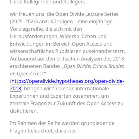
Liebe Kolleginnen und Kollegen,
wir freuen uns, die Open Divide Lecture Series
(2025–2026) anzukündigen – eine einjährige
Vortragsreihe, die sich mit den
Herausforderungen, Widersprüchen und
Entwicklungen im Bereich Open Access und
wissenschaftliches Publizieren auseinandersetzt.
Aufbauend auf den kritischen Analysen des 2018
erschienenen Bandes
„Open Divide: Critical Studies
on Open Access“
(
https://opendivide.hypotheses.org/open-divide-
2018
) bringen wir führende internationale
Expertinnen und Experten zusammen, um
zentrale Fragen zur Zukunft des Open Access zu
diskutieren.
Im Rahmen der Reihe werden grundlegende
Fragen beleuchtet, darunter: