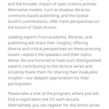
and the broader impact of open science policies.
Alternative models, such as shadow libraries,
commons-based publishing, and the Global
South’s contributions, offer fresh perspectives on
the future of Open Access.
Leading experts from academia, libraries, and
publishing will share their insights, offering
diverse and critical perspectives on these pressing
issues—explore the speakers and their topics
below. We are honored to have such distinguished
experts contributing to this lecture series and
sincerely thank them for sharing their invaluable
insights—our deepest appreciation for their
participation.
Please take a look at the program, where you will
find a registration link for each lecture.
Alternatively, you can register for the entire series