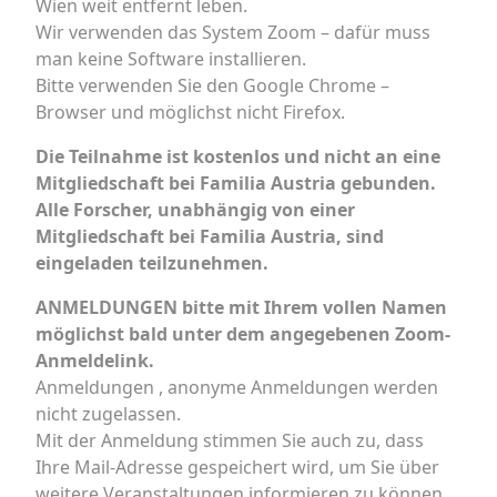
Wien weit entfernt leben.
Wir verwenden das System Zoom – dafür muss
man keine Software installieren.
Bitte verwenden Sie den Google Chrome –
Browser und möglichst nicht Firefox.
Die Teilnahme ist kostenlos und nicht an eine
Mitgliedschaft bei Familia Austria gebunden.
Alle Forscher, unabhängig von einer
Mitgliedschaft bei Familia Austria, sind
eingeladen teilzunehmen.
ANMELDUNGEN
bitte mit Ihrem vollen Namen
möglichst bald unter dem angegebenen Zoom-
Anmeldelink.
Anmeldungen , anonyme Anmeldungen werden
nicht zugelassen.
Mit der Anmeldung stimmen Sie auch zu, dass
Ihre Mail-Adresse gespeichert wird, um Sie über
weitere Veranstaltungen informieren zu können.