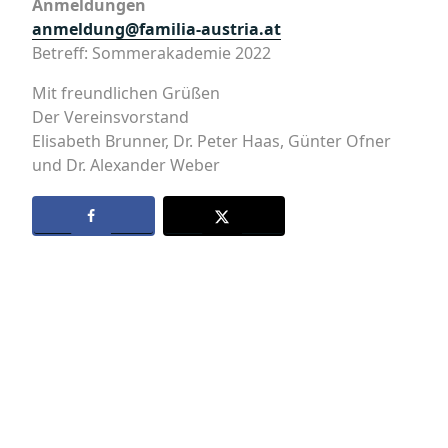
Anmeldungen
anmeldung@familia-austria.at
Betreff: Sommerakademie 2022
Mit freundlichen Grüßen
Der Vereinsvorstand
Elisabeth Brunner, Dr. Peter Haas, Günter Ofner
und Dr. Alexander Weber