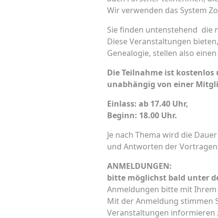
Wir verwenden das System Zoo
Sie finden untenstehend die 
Diese Veranstaltungen bieten
Genealogie, stellen also einen
Die Teilnahme ist kostenlos
unabhängig von einer Mitgli
Einlass: ab 17.40 Uhr,
Beginn: 18.00 Uhr.
Je nach Thema wird die Dauer 
und Antworten der Vortragende
ANMELDUNGEN:
bitte möglichst bald unter 
Anmeldungen bitte mit Ihrem
Mit der Anmeldung stimmen Si
Veranstaltungen informieren