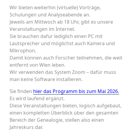
Wir bieten weiterhin (virtuelle) Vorträge,
Schulungen und Analyseabende an.
Jeweils am Mittwoch ab 18 Uhr, gibt es unsere
Veranstaltungen im Internet.
Sie brauchen dafür lediglich einen PC mit
Lautsprecher und möglichst auch Kamera und
Mikrophon.
Damit können auch Forscher teilnehmen, die weit
entfernt von Wien leben.
Wir verwenden das System Zoom – dafür muss
man keine Software installieren.
Sie finden
hier das Programm bis zum Mai 2026.
Es wird laufend ergänzt.
Diese Veranstaltungen bieten, logisch aufgebaut,
einen kompletten Überblick über den gesamten
Bereich der Genealogie, stellen also einen
Jahreskurs dar.