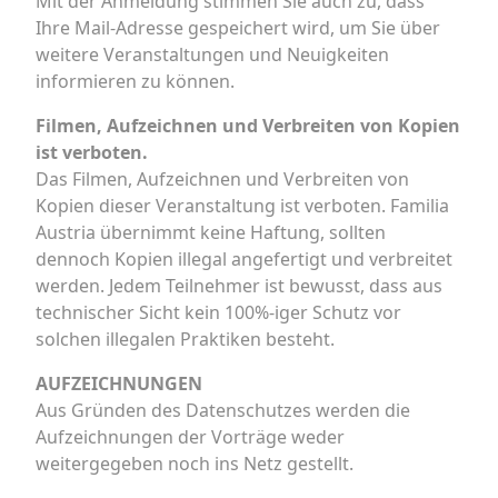
Mit der Anmeldung stimmen Sie auch zu, dass
Ihre Mail-Adresse gespeichert wird, um Sie über
weitere Veranstaltungen und Neuigkeiten
informieren zu können.
Filmen, Aufzeichnen und Verbreiten von Kopien
ist verboten.
Das Filmen, Aufzeichnen und Verbreiten von
Kopien dieser Veranstaltung ist verboten. Familia
Austria übernimmt keine Haftung, sollten
dennoch Kopien illegal angefertigt und verbreitet
werden. Jedem Teilnehmer ist bewusst, dass aus
technischer Sicht kein 100%-iger Schutz vor
solchen illegalen Praktiken besteht.
AUFZEICHNUNGEN
Aus Gründen des Datenschutzes werden die
Aufzeichnungen der Vorträge weder
weitergegeben noch ins Netz gestellt.