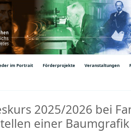
ic Societies
der im Portrait
Förderprojekte
Veranstaltungen
eskurs 2025/2026 bei Fa
stellen einer Baumgrafik