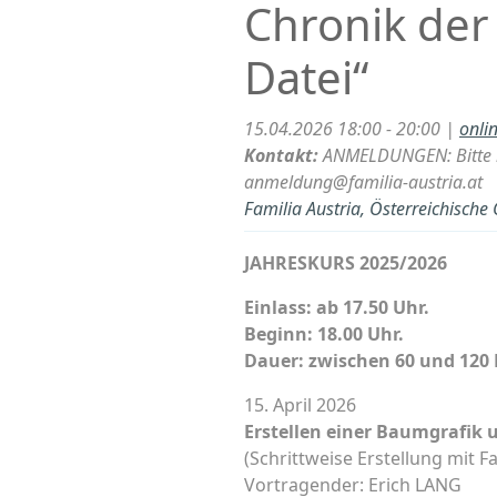
Chronik der
Datei“
15.04.2026 18:00 - 20:00 |
onli
Kontakt:
ANMELDUNGEN: Bitte m
anmeldung@familia-austria.at
Familia Austria, Österreichische
JAHRESKURS 2025/2026
Einlass: ab 17.50 Uhr.
Beginn: 18.00 Uhr.
Dauer: zwischen 60 und 120 
15. April 2026
Erstellen einer Baumgrafik 
(Schrittweise Erstellung mit 
Vortragender: Erich LANG