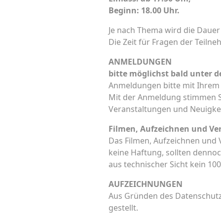
Beginn: 18.00 Uhr.
Je nach Thema wird die Dauer
Die Zeit für Fragen der Teiln
ANMELDUNGEN
bitte möglichst bald unter
Anmeldungen bitte mit Ihrem
Mit der Anmeldung stimmen Si
Veranstaltungen und Neuigke
Filmen, Aufzeichnen und Ver
Das Filmen, Aufzeichnen und V
keine Haftung, sollten dennoc
aus technischer Sicht kein 100
AUFZEICHNUNGEN
Aus Gründen des Datenschutz
gestellt.