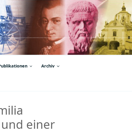
Publikationen
Archiv
milia
 und einer